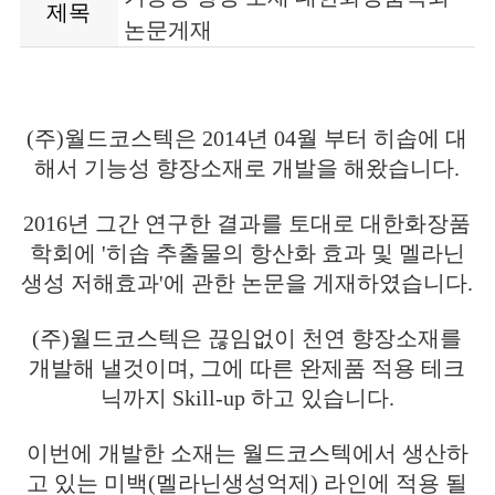
제목
논문게재
(주)월드코스텍은 2014년 04월 부터 히솝에 대
해서 기능성 향장소재로 개발을 해왔습니다.
2016년 그간 연구한 결과를 토대로 대한화장품
학회에 '히솝 추출물의 항산화 효과 및 멜라닌
생성 저해효과'에 관한 논문을 게재하였습니다.
(주)월드코스텍은 끊임없이 천연 향장소재를
개발해 낼것이며, 그에 따른 완제품 적용 테크
닉까지 Skill-up 하고 있습니다.
이번에 개발한 소재는 월드코스텍에서 생산하
고 있는 미백(멜라닌생성억제) 라인에 적용 될