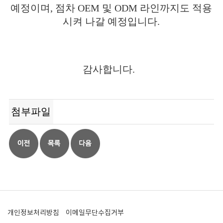
예정이며, 점차 OEM 및 ODM 라인까지도 적용
시켜 나갈 예정입니다.
감사합니다.
첨부파일
개인정보처리방침
이메일무단수집거부